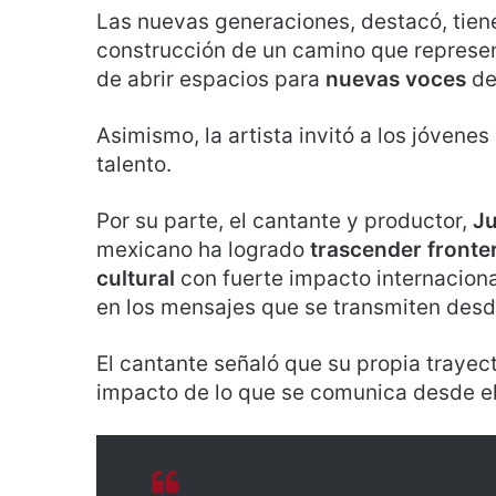
Las nuevas generaciones, destacó, tien
construcción de un camino que represen
de abrir espacios para
nuevas voces
de
Asimismo, la artista invitó a los jóvenes 
talento.
Por su parte, el cantante y productor,
Ju
mexicano ha logrado
trascender fronte
cultural
con fuerte impacto internaciona
en los mensajes que se transmiten desd
El cantante señaló que su propia trayect
impacto de lo que se comunica desde el