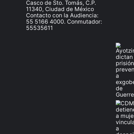
Casco de Sto. Tomás, C.P.
11340, Ciudad de México
Contacto con la Audiencia:
55 5166 4000. Conmutador:
55535611