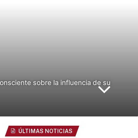
nsciente sobre la influencia de su
ÚLTIMAS NOTICIAS