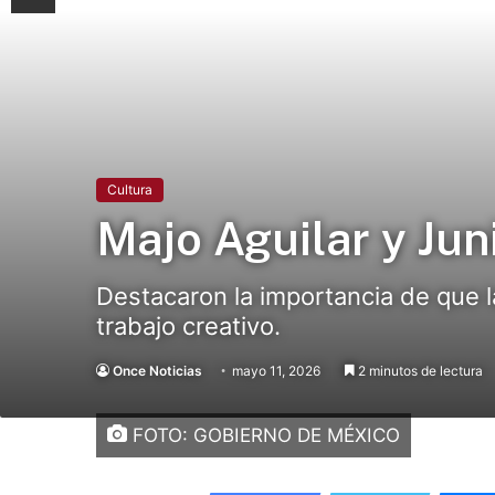
Cultura
Majo Aguilar y Jun
Destacaron la importancia de que 
trabajo creativo.
Once Noticias
mayo 11, 2026
2 minutos de lectura
FOTO: GOBIERNO DE MÉXICO