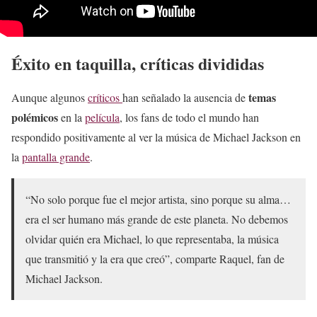
Éxito en taquilla, críticas divididas
temas
Aunque algunos
críticos
han señalado la ausencia de
polémicos
en la
película
, los fans de todo el mundo han
respondido positivamente al ver la música de Michael Jackson en
la
pantalla grande
.
“No solo porque fue el mejor artista, sino porque su alma…
era el ser humano más grande de este planeta. No debemos
olvidar quién era Michael, lo que representaba, la música
que transmitió y la era que creó”, comparte Raquel, fan de
Michael Jackson.