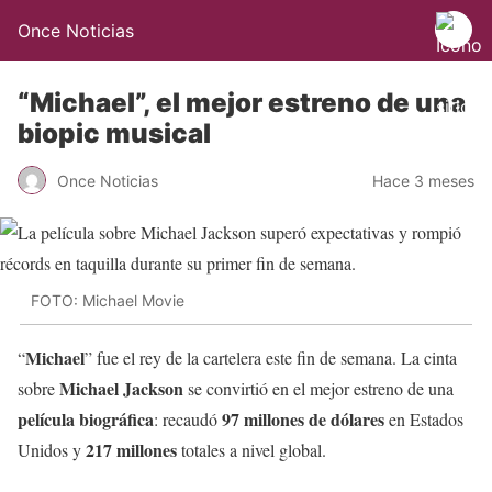
Once Noticias
“Michael”, el mejor estreno de una
biopic musical
Once Noticias
Hace 3 meses
FOTO: Michael Movie
Michael
“
” fue el rey de la cartelera este fin de semana. La cinta
Michael Jackson
sobre
se convirtió en el mejor estreno de una
película biográfica
97 millones de dólares
: recaudó
en Estados
217 millones
Unidos y
totales a nivel global.