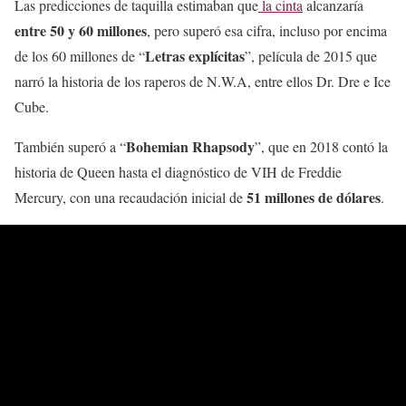
Las predicciones de taquilla estimaban que
la cinta
alcanzaría
entre 50 y 60 millones
, pero superó esa cifra, incluso por encima
Letras explícitas
de los 60 millones de “
”, película de 2015 que
narró la historia de los raperos de N.W.A, entre ellos Dr. Dre e Ice
Cube.
Bohemian Rhapsody
También superó a “
”, que en 2018 contó la
historia de Queen hasta el diagnóstico de VIH de Freddie
51 millones de dólares
Mercury, con una recaudación inicial de
.