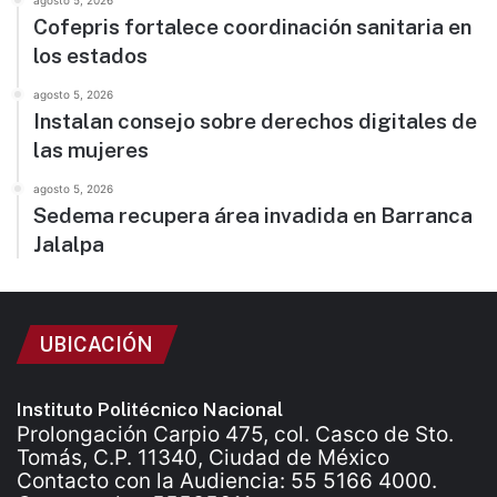
agosto 5, 2026
Cofepris fortalece coordinación sanitaria en
los estados
agosto 5, 2026
Instalan consejo sobre derechos digitales de
las mujeres
agosto 5, 2026
Sedema recupera área invadida en Barranca
Jalalpa
UBICACIÓN
Instituto Politécnico Nacional
Prolongación Carpio 475, col. Casco de Sto.
Tomás, C.P. 11340, Ciudad de México
Contacto con la Audiencia: 55 5166 4000.