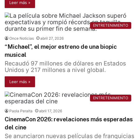
Leer más »
ENTRETENIMIENTO
Once Noticias
abril 27, 2026
“Michael”, el mejor estreno de una biopic
musical
Recaudó 97 millones de dólares en Estados
Unidos y 217 millones a nivel global.
Leer más »
ENTRETENIMIENTO
Paola Peralta
abril 17, 2026
CinemaCon 2026: revelaciones más esperadas
del cine
Se anunciaron nuevas películas de franquicias