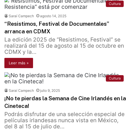
Cultura
Saraí Campech
agosto 14, 2025
“Resistimos, Festival de Documentales”
arranca en CDMX
La edición 2025 de “Resistimos, Festival” se
realizará del 15 de agosto al 15 de octubre en
CDMX y la…
Leer más »
Cultura
Saraí Campech
julio 9, 2025
¡No te pierdas la Semana de Cine Irlandés en la
Cineteca!
Podrás disfrutar de una selección especial de
películas irlandesas nunca vista en México,
del 8 al 15 de julio de…