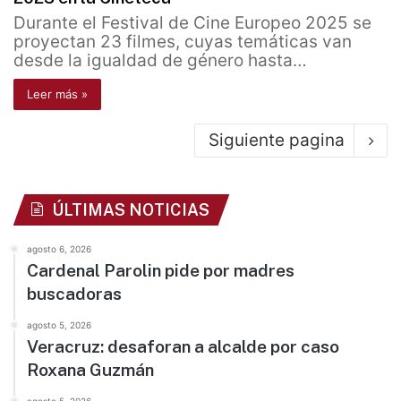
Durante el Festival de Cine Europeo 2025 se
proyectan 23 filmes, cuyas temáticas van
desde la igualdad de género hasta…
Leer más »
Siguiente pagina
ÚLTIMAS NOTICIAS
agosto 6, 2026
Cardenal Parolin pide por madres
buscadoras
agosto 5, 2026
Veracruz: desaforan a alcalde por caso
Roxana Guzmán