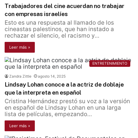
Trabajadores del cine acuerdan no trabajar
con empresas israelíes
Esto es una respuesta al llamado de los
cineastas palestinos, que han instado a
rechazar el silencio, el racismo y…
Leer más »
ENTRETENIMIENTO
Zandra Zittle
agosto 14, 2025
Lindsay Lohan conoce a la actriz de doblaje
que la interpreta en español
Cristina Hernández prestó su voz a la versión
en español de Lindsay Lohan en una larga
lista de películas, empezando…
Leer más »