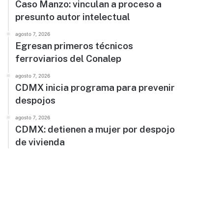
Caso Manzo: vinculan a proceso a
presunto autor intelectual
agosto 7, 2026
Egresan primeros técnicos
ferroviarios del Conalep
agosto 7, 2026
CDMX inicia programa para prevenir
despojos
agosto 7, 2026
CDMX: detienen a mujer por despojo
de vivienda