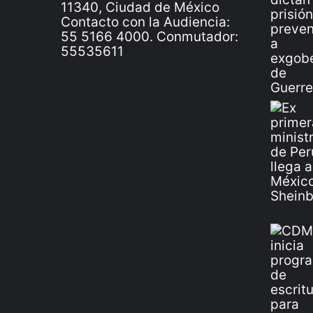
11340, Ciudad de México
Contacto con la Audiencia:
55 5166 4000. Conmutador:
55535611