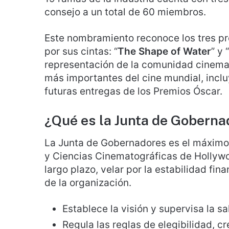
consejo a un total de 60 miembros.
Este nombramiento reconoce los tres p
por sus cintas: “
The Shape of Water
” y “
representación de la comunidad cinemat
más importantes del cine mundial, incluy
futuras entregas de los Premios Óscar.
¿Qué es la Junta de Goberna
La Junta de Gobernadores es el máximo
y Ciencias Cinematográficas de Hollywood
largo plazo, velar por la estabilidad fi
de la organización.
Establece la visión y supervisa la sa
Regula las reglas de elegibilidad, 