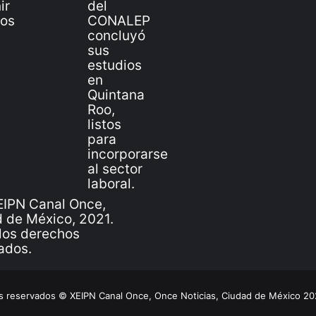
IPN Canal Once,
 de México, 2021.
los derechos
ados.
 reservados © XEIPN Canal Once, Once Noticias, Ciudad de México 2026