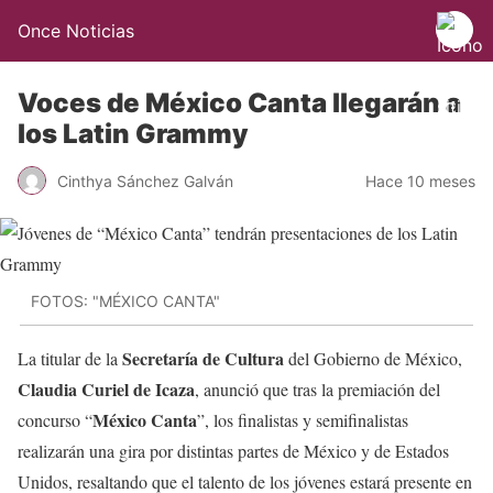
Once Noticias
Voces de México Canta llegarán a
los Latin Grammy
Cinthya Sánchez Galván
Hace 10 meses
FOTOS: "MÉXICO CANTA"
Secretaría de Cultura
La titular de la
del Gobierno de México,
Claudia Curiel de Icaza
, anunció que tras la premiación del
México Canta
concurso “
”, los finalistas y semifinalistas
realizarán una gira por distintas partes de México y de Estados
Unidos, resaltando que el talento de los jóvenes estará presente en