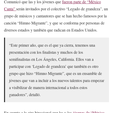
Comunicó que las y los jóvenes que
fueron parte de “México
Canta”
serán invitados por el colectivo “Legado de grandeza”, un
grupo de músicos y cantautores que se han hecho famosos por la
canción “Himno Migrante”, y que se conforma por personas de
diversos estados y también que radican en Estados Unidos.
“Este primer año, que es el que ya cierra, tenemos una
presentación con los finalistas y muchos de los
semifinalistas en Los Ángeles, California. Ellos van a
participar con ‘Legado de grandeza’ que también es otro
grupo que hizo “Himno Migrante”, que es un ensamble de
jóvenes que van a incluir a los nuevos talentos para empezar
a visibilizar de manera internacional a todos estos
ganadores”, detalló.
En cuento a la gira binacional que las y los
jóvenes de “México