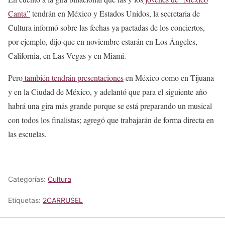
Canta”
tendrán en México y Estados Unidos, la secretaria de
Cultura informó sobre las fechas ya pactadas de los conciertos,
por ejemplo, dijo que en noviembre estarán en Los Ángeles,
California, en Las Vegas y en Miami.
Pero
también tendrán presentaciones
en México como en Tijuana
y en la Ciudad de México, y adelantó que para el siguiente año
habrá una gira más grande porque se está preparando un musical
con todos los finalistas; agregó que trabajarán de forma directa en
las escuelas.
Categorías:
Cultura
Etiquetas:
2CARRUSEL