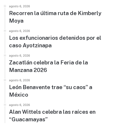
agosto 6, 2026
Recorren la última ruta de Kimberly
Moya
agosto 6, 2026
Los exfuncionarios detenidos por el
caso Ayotzinapa
agosto 6, 2026
Zacatlán celebra la Feria de la
Manzana 2026
agosto 6, 2026
León Benavente trae “su caos” a
México
agosto 6, 2026
Alan Wittels celebra las raíces en
“Guacamayas”