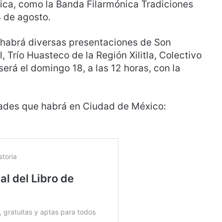
tica, como la Banda Filarmónica Tradiciones
 de agosto.
 habrá diversas presentaciones de Son
 Trío Huasteco de la Región Xilitla, Colectivo
 será el domingo 18, a las 12 horas, con la
dades que habrá en Ciudad de México: