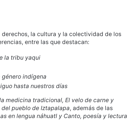
 derechos, la cultura y la colectividad de los
rencias, entre las que destacan:
e la tribu yaqui
e género indígena
tiguo hasta nuestros días
la medicina tradicional, El velo de carne y
 del pueblo de Iztapalapa
, además de las
s en lengua náhuatl y Canto, poesía y lectura