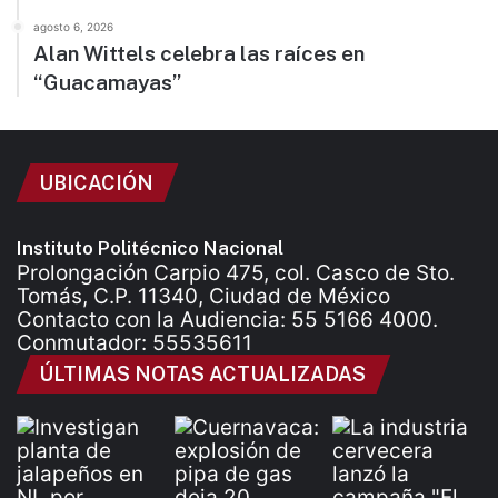
agosto 6, 2026
Alan Wittels celebra las raíces en
“Guacamayas”
UBICACIÓN
Instituto Politécnico Nacional
Prolongación Carpio 475, col. Casco de Sto.
Tomás, C.P. 11340, Ciudad de México
Contacto con la Audiencia: 55 5166 4000.
Conmutador: 55535611
ÚLTIMAS NOTAS ACTUALIZADAS