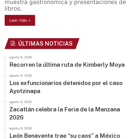
muestra gastronómica y presentaciones de
libros.
Leer más »
ÚLTIMAS NOTICIAS
agosto 6, 2026
Recorren la última ruta de Kimberly Moya
agosto 6, 2026
Los exfuncionarios detenidos por el caso
Ayotzinapa
agosto 6, 2026
Zacatlán celebra la Feria de la Manzana
2026
agosto 6, 2026
León Benavente trae “su caos” a México