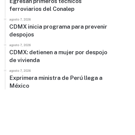
Egresan primeros técnicos
ferroviarios del Conalep
agosto 7, 2026
CDMX inicia programa para prevenir
despojos
agosto 7, 2026
CDMX: detienen a mujer por despojo
de vivienda
agosto 7, 2026
Exprimera ministra de Perú llega a
México