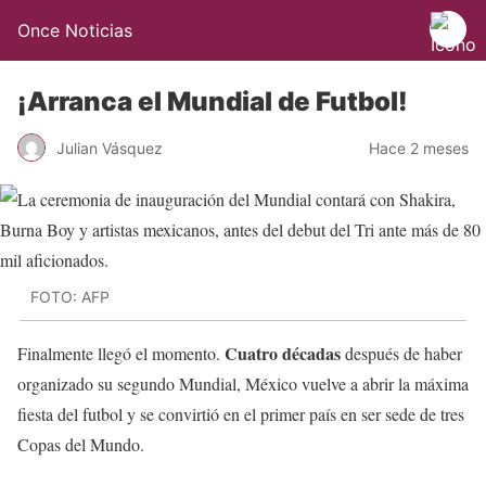
Once Noticias
¡Arranca el Mundial de Futbol!
Julian Vásquez
Hace 2 meses
FOTO: AFP
Cuatro décadas
Finalmente llegó el momento.
después de haber
organizado su segundo Mundial, México vuelve a abrir la máxima
fiesta del futbol y se convirtió en el primer país en ser sede de tres
Copas del Mundo.