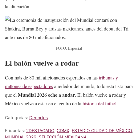
la alineación.
FOTO: Especial
El balón vuelve a rodar
Con más de 80 mil aficionados esperados en las
tribunas y
millones de espectadores
alrededor del mundo, todo está listo para
Mundial 2026 eche a andar
que el
. El balón vuelve a rodar y
México vuelve a estar en el centro de la
historia del futbol
.
Categorías:
Deportes
Etiquetas:
2DESTACADO
,
CDMX
,
ESTADIO CIUDAD DE MÉXICO
,
MUNDIAL 2026
,
SELECCIÓN MEXICANA