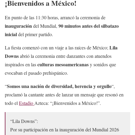
¡Bienvenidos a México!
En punto de las 11:30 horas, arrancó la ceremonia de
inauguración
90 minutos antes del silbatazo
del Mundial,
inicial
del primer partido.
Lila
La fiesta comenzó con un viaje a las raíces de México;
Downs
abrió la ceremonia entre danzantes con atuendos
culturas mesoamericanas
inspirados en las
y sonidos que
evocaban el pasado prehispánico.
Somos una nación de diversidad, herencia y orgullo
“
“,
proclamó la cantante antes de lanzar un mensaje que resonó en
todo el
Estadio
Azteca: “¡Bienvenidos a México!”.
“Lila Downs”:
Por su participación en la inauguración del Mundial 2026