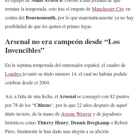
termine la temporada, esto tras el empate de
Manchester City
en
Bournemouth,
contra del
por lo que matemáticamente ya no hay
posibilidad de que les quiten el primer lugar.
Arsenal no era campeón desde “Los
Invencibles”
En la séptima temporada del entrenador español, el cuadro de
Londres
levantó su título número 14, el cual no habían podido
celebrar desde el 2004.
Arsenal
Así, a falta de una fecha, el
se consagró con 82 puntos
Citizens
por 78 de los “
“, por lo que 22 años después de aquel
título invicto, de la mano de
Arsene Wenger
y de jugadores
Thierry Henry
Dennis Bergkamp
históricos como
,
o Rebert
Pires, finalmente le han dado una alegría a su afición.