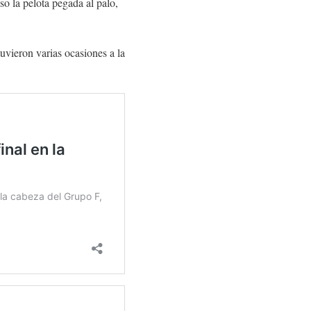
so la pelota pegada al palo,
tuvieron varias ocasiones a la