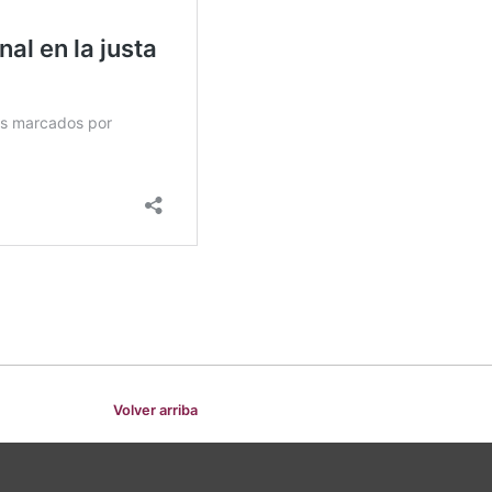
Volver arriba