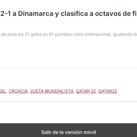
SEL
,
CROACIA
,
JUSTA MUNDIALISTA
,
QATAR 22
,
QATAR22
Salir de la versión móvil