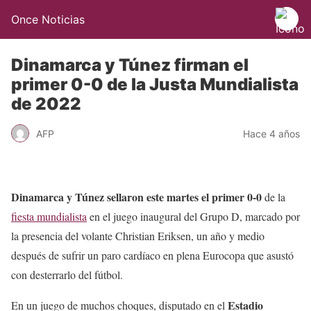
Once Noticias
Dinamarca y Túnez firman el
primer 0-0 de la Justa Mundialista
de 2022
AFP
Hace 4 años
Dinamarca y Túnez sellaron este martes el primer 0-0
de la
fiesta mundialista
en el juego inaugural del Grupo D, marcado por
la presencia del volante Christian Eriksen, un año y medio
después de sufrir un paro cardíaco en plena Eurocopa que asustó
con desterrarlo del fútbol.
Estadio
En un juego de muchos choques, disputado en el