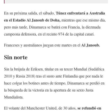
Túnez enfrentará a Australia
En su próxima salida, el sábado,
en el Estadio Al Janoub de Doha,
mientras que ese mismo día,
pero más tarde, Dinamarca se batirá con Francia, la diezmada
campeona defensora, en el recinto 974 de la capital catarí.
Al Janoub.
Franceses y australianos juegan este martes en el
Sin norte
Sin la brújula de Eriksen, titular en su tercer Mundial (Sudáfrica
2010 y Rusia 2018) tras el susto ante Finlandia que por nada le
hace colgar los botines antes de tiempo, Dinamarca se perdió en
la búsqueda de la victoria en la apertura de su sexto Justa
Mundialista.
se refundió en
El volante del Manchester United, de 30 años,