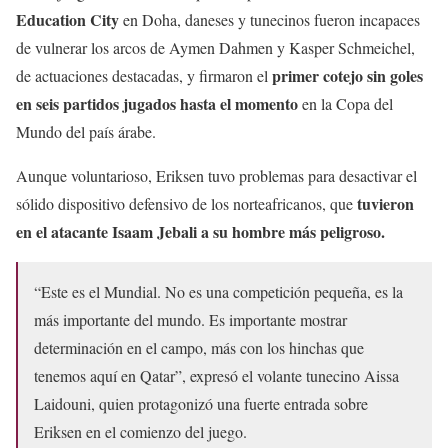
Education City
en Doha, daneses y tunecinos fueron incapaces
de vulnerar los arcos de Aymen Dahmen y Kasper Schmeichel,
primer cotejo sin goles
de actuaciones destacadas, y firmaron el
en seis partidos jugados hasta el momento
en la Copa del
Mundo del país árabe.
Aunque voluntarioso, Eriksen tuvo problemas para desactivar el
tuvieron
sólido dispositivo defensivo de los norteafricanos, que
en el atacante Isaam Jebali a su hombre más peligroso.
“Este es el Mundial. No es una competición pequeña, es la
más importante del mundo. Es importante mostrar
determinación en el campo, más con los hinchas que
tenemos aquí en Qatar”, expresó el volante tunecino Aissa
Laidouni, quien protagonizó una fuerte entrada sobre
Eriksen en el comienzo del juego.