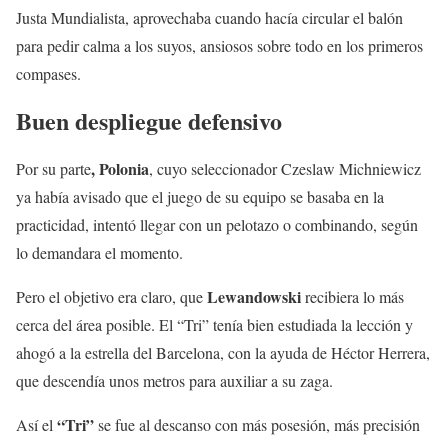
Justa Mundialista, aprovechaba cuando hacía circular el balón
para pedir calma a los suyos, ansiosos sobre todo en los primeros
compases.
Buen despliegue defensivo
, Polonia
Por su parte
, cuyo seleccionador Czeslaw Michniewicz
ya había avisado que el juego de su equipo se basaba en la
practicidad, intentó llegar con un pelotazo o combinando, según
lo demandara el momento.
Lewandowski
Pero el objetivo era claro, que
recibiera lo más
cerca del área posible. El “Tri” tenía bien estudiada la lección y
ahogó a la estrella del Barcelona, con la ayuda de Héctor Herrera,
que descendía unos metros para auxiliar a su zaga.
“Tri”
Así el
se fue al descanso con más posesión, más precisión