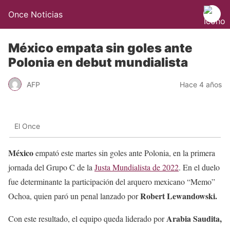
Once Noticias
México empata sin goles ante
Polonia en debut mundialista
AFP
Hace 4 años
El Once
México
empató este martes sin goles ante Polonia, en la primera
jornada del Grupo C de la
Justa Mundialista de 2022
. En el duelo
fue determinante la participación del arquero mexicano “Memo”
Robert Lewandowski.
Ochoa, quien paró un penal lanzado por
Arabia Saudita,
Con este resultado, el equipo queda liderado por