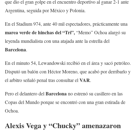
que dio el gran golpe en el encuentro deportivo al ganar 2-1 ante
Argentina, seguida por México y Polonia.
En el Stadium 974, ante 40 mil espectadores, prácticamente una
marea verde de hinchas del “Tri”,
“Memo” Ochoa alargó su
leyenda mundialista con una atajada ante la estrella del
Barcelona
.
En el minuto 54, Lewandowski recibió en el área y sacó petróleo.
Disputó un balón con Héctor Moreno, que acabó por derribarlo y
VAR
el arbitro señaló penal tras consultar el
.
Barcelona
Pero el delantero del
no estrenó su casillero en las
Copas del Mundo porque se encontró con una gran estirada de
Ochoa.
Alexis Vega y “Chucky” amenazaron