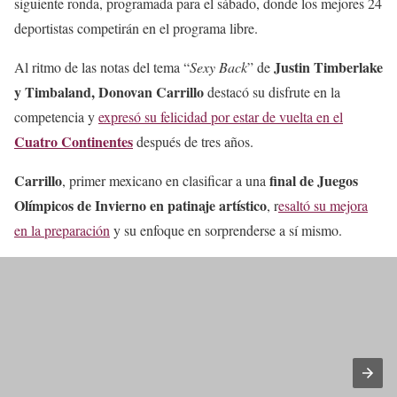
siguiente ronda, programada para el sábado, donde los mejores 24
deportistas competirán en el programa libre.
Justin Timberlake
Al ritmo de las notas del tema “
Sexy Back
” de
y Timbaland, Donovan Carrillo
destacó su disfrute en la
competencia y
expresó su felicidad por estar de vuelta en el
Cuatro Continentes
después de tres años.
Carrillo
final de Juegos
, primer mexicano en clasificar a una
Olímpicos de Invierno en patinaje artístico
, r
esaltó su mejora
en la preparación
y su enfoque en sorprenderse a sí mismo.