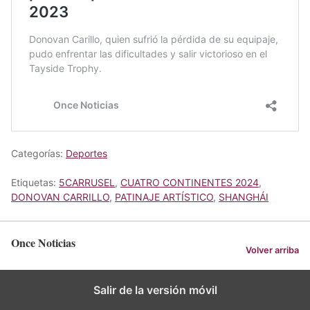
Categorías:
Deportes
Etiquetas:
5CARRUSEL
,
CUATRO CONTINENTES 2024
,
DONOVAN CARRILLO
,
PATINAJE ARTÍSTICO
,
SHANGHÁI
Once Noticias
Volver arriba
Salir de la versión móvil