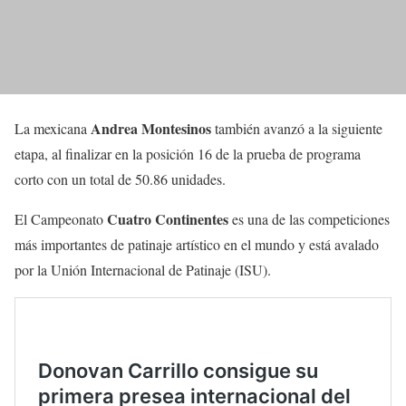
Andrea Montesinos
La mexicana
también avanzó a la siguiente
etapa, al finalizar en la posición 16 de la prueba de programa
corto con un total de 50.86 unidades.
Cuatro Continentes
El Campeonato
es una de las competiciones
más importantes de patinaje artístico en el mundo y está avalado
por la Unión Internacional de Patinaje (ISU).