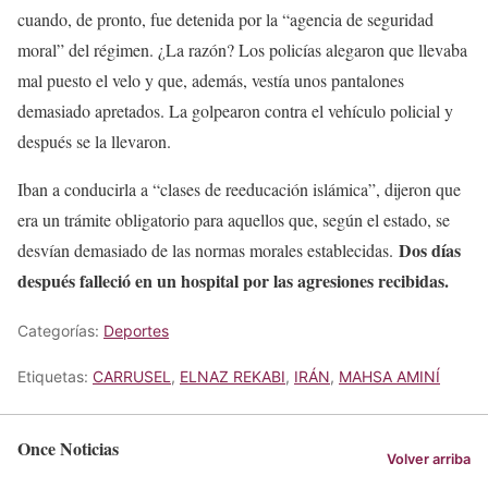
cuando, de pronto, fue detenida por la “agencia de seguridad
moral” del régimen. ¿La razón? Los policías alegaron que llevaba
mal puesto el velo y que, además, vestía unos pantalones
demasiado apretados. La golpearon contra el vehículo policial y
después se la llevaron.
Iban a conducirla a “clases de reeducación islámica”, dijeron que
era un trámite obligatorio para aquellos que, según el estado, se
Dos días
desvían demasiado de las normas morales establecidas.
después falleció en un hospital por las agresiones recibidas.
Categorías:
Deportes
Etiquetas:
CARRUSEL
,
ELNAZ REKABI
,
IRÁN
,
MAHSA AMINÍ
Once Noticias
Volver arriba