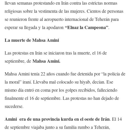
llevan semanas protestando en Irán contra las estrictas normas
religiosas sobre la vestimenta de las mujeres. Cientos de personas
se reunieron frente al aeropuerto internacional de Teherán para
“Elnaz la Campeona”
esperar su llegada y la apodaron
.
La muerte de Mahsa Amini
Las protestas en Irán se iniciaron tras la muerte, el 16 de
Mahsa Amini
.
septiembre, de
Mahsa Amini tenía 22 años cuando fue detenida por “la policía de
la moral” iraní. Llevaba mal colocado su hiyab, decían. Ese
mismo día entró en coma por los golpes recibidos, falleciendo
finalmente el 16 de septiembre. Las protestas no han dejado de
sucederse.
Amini
era de una provincia kurda en el oeste de Irán
. El 14
de septiembre viajaba junto a su familia rumbo a Teherán,