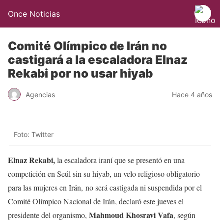
Once Noticias
Comité Olímpico de Irán no
castigará a la escaladora Elnaz
Rekabi por no usar hiyab
Agencias
Hace 4 años
Foto: Twitter
Elnaz Rekabi,
la escaladora iraní que se presentó en una
competición en Seúl sin su hiyab, un velo religioso obligatorio
para las mujeres en Irán, no será castigada ni suspendida por el
Comité Olímpico Nacional de Irán, declaró este jueves el
Mahmoud Khosravi Vafa
presidente del organismo,
, según