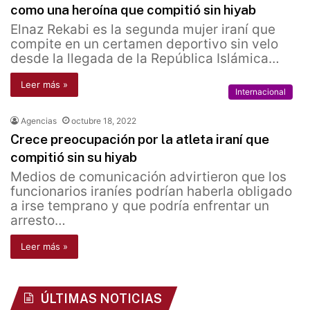
como una heroína que compitió sin hiyab
Elnaz Rekabi es la segunda mujer iraní que
compite en un certamen deportivo sin velo
desde la llegada de la República Islámica…
Leer más »
Internacional
Agencias
octubre 18, 2022
Crece preocupación por la atleta iraní que
compitió sin su hiyab
Medios de comunicación advirtieron que los
funcionarios iraníes podrían haberla obligado
a irse temprano y que podría enfrentar un
arresto…
Leer más »
ÚLTIMAS NOTICIAS