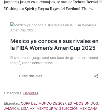
Rebeca Bernal
jugadoras juegan en el extranjero, se trata de
del
Washington Spirit
Reyna Reyes
Portland Thoms
y
del
.
Categorías:
Deportes
Etiquetas:
COPA DEL MUNDO DE 2027
,
ESTADOS UNIDOS
,
JAMAICA
,
LIGA MX
,
MEXTOUR W
,
SELECCIÓN MEXICANA