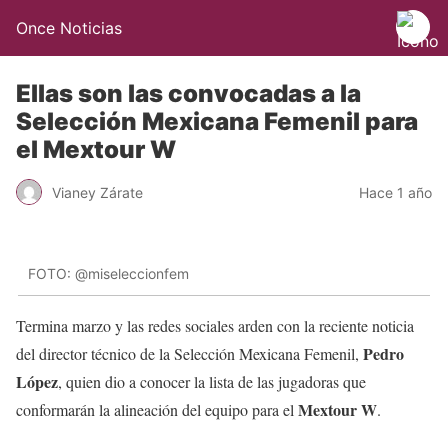
Once Noticias
Ellas son las convocadas a la
Selección Mexicana Femenil para
el Mextour W
Vianey Zárate
Hace 1 año
FOTO: @miseleccionfem
Termina marzo y las redes sociales arden con la reciente noticia
Pedro
del director técnico de la Selección Mexicana Femenil,
López
, quien dio a conocer la lista de las jugadoras que
Mextour W
conformarán la alineación del equipo para el
.