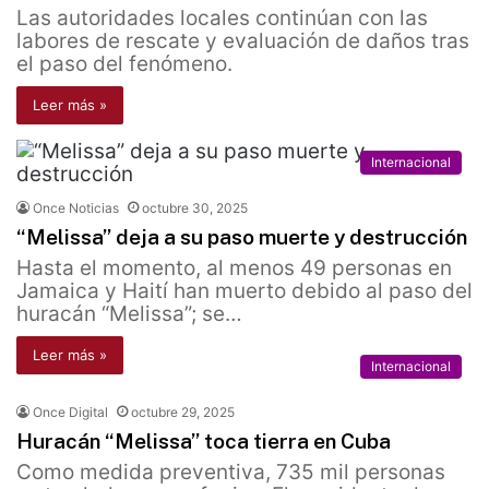
Las autoridades locales continúan con las
labores de rescate y evaluación de daños tras
el paso del fenómeno.
Leer más »
Internacional
Once Noticias
octubre 30, 2025
“Melissa” deja a su paso muerte y destrucción
Hasta el momento, al menos 49 personas en
Jamaica y Haití han muerto debido al paso del
huracán “Melissa”; se…
Leer más »
Internacional
Once Digital
octubre 29, 2025
Huracán “Melissa” toca tierra en Cuba
Como medida preventiva, 735 mil personas