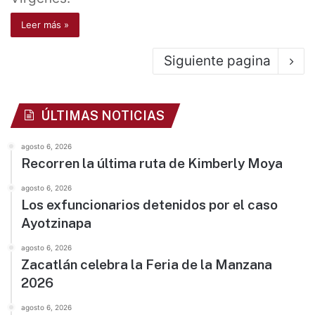
Leer más »
Siguiente pagina
ÚLTIMAS NOTICIAS
agosto 6, 2026
Recorren la última ruta de Kimberly Moya
agosto 6, 2026
Los exfuncionarios detenidos por el caso
Ayotzinapa
agosto 6, 2026
Zacatlán celebra la Feria de la Manzana
2026
agosto 6, 2026