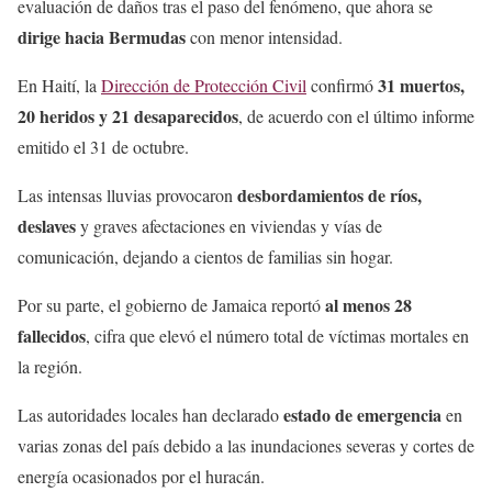
evaluación de daños tras el paso del fenómeno, que ahora se
dirige hacia Bermudas
con menor intensidad.
31 muertos,
En Haití, la
Dirección de Protección Civil
confirmó
20 heridos y 21 desaparecidos
, de acuerdo con el último informe
emitido el 31 de octubre.
desbordamientos de ríos,
Las intensas lluvias provocaron
deslaves
y graves afectaciones en viviendas y vías de
comunicación, dejando a cientos de familias sin hogar.
al menos 28
Por su parte, el gobierno de Jamaica reportó
fallecidos
, cifra que elevó el número total de víctimas mortales en
la región.
estado de emergencia
Las autoridades locales han declarado
en
varias zonas del país debido a las inundaciones severas y cortes de
energía ocasionados por el huracán.