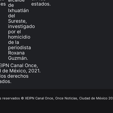
IPN Canal Once,
 de México, 2021.
los derechos
ados.
 reservados © XEIPN Canal Once, Once Noticias, Ciudad de México 2026