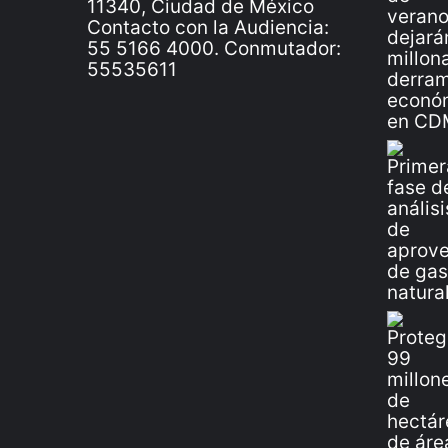
11340, Ciudad de México
Contacto con la Audiencia:
55 5166 4000. Conmutador:
55535611