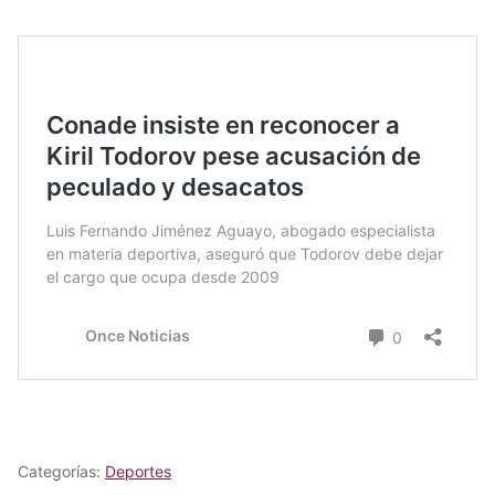
Categorías:
Deportes