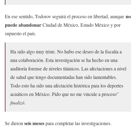
no
En ese sentido, Todorov seguirá el proceso en libertad, aunque
puede abandonar
Ciudad de México, Estado México y por
supuesto el país.
Ha sido algo muy triste. No hubo ese deseo de la fiscalía a
una colaboración. Esta investigación se ha hecho en una
auditoría forense de niveles titánicos. Las afectaciones a nivel
de salud que tengo documentadas han sido lamentables.
Todo esto ha sido una afectación histórica para los deportes
acuáticos en México. Pido que no me vincule a proceso”
finalizó.
seis meses
Se dieron
para completar las investigaciones.