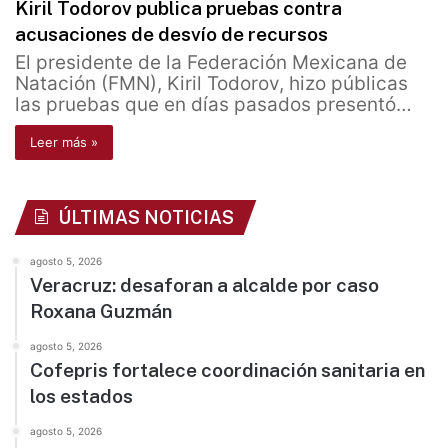
Kiril Todorov publica pruebas contra
acusaciones de desvío de recursos
El presidente de la Federación Mexicana de
Natación (FMN), Kiril Todorov, hizo públicas
las pruebas que en días pasados presentó…
Leer más »
ÚLTIMAS NOTICIAS
agosto 5, 2026
Veracruz: desaforan a alcalde por caso
Roxana Guzmán
agosto 5, 2026
Cofepris fortalece coordinación sanitaria en
los estados
agosto 5, 2026