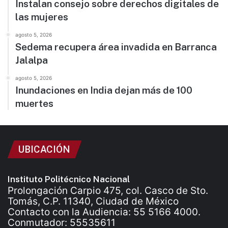
Instalan consejo sobre derechos digitales de
las mujeres
agosto 5, 2026
Sedema recupera área invadida en Barranca
Jalalpa
agosto 5, 2026
Inundaciones en India dejan más de 100
muertes
UBICACIÓN
Instituto Politécnico Nacional
Prolongación Carpio 475, col. Casco de Sto.
Tomás, C.P. 11340, Ciudad de México
Contacto con la Audiencia: 55 5166 4000.
Conmutador: 55535611