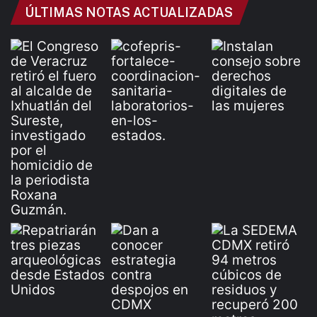
ÚLTIMAS NOTAS ACTUALIZADAS