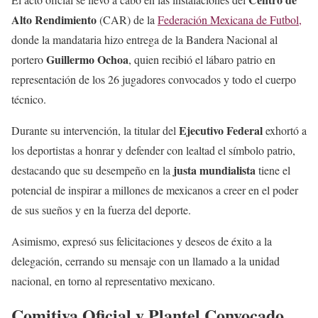
Alto Rendimiento
(CAR) de la
Federación Mexicana de Futbol,
donde la mandataria hizo entrega de la Bandera Nacional al
Guillermo Ochoa
portero
, quien recibió el lábaro patrio en
representación de los 26 jugadores convocados y todo el cuerpo
técnico.
Ejecutivo Federal
Durante su intervención, la titular del
exhortó a
los deportistas a honrar y defender con lealtad el símbolo patrio,
justa mundialista
destacando que su desempeño en la
tiene el
potencial de inspirar a millones de mexicanos a creer en el poder
de sus sueños y en la fuerza del deporte.
Asimismo, expresó sus felicitaciones y deseos de éxito a la
delegación, cerrando su mensaje con un llamado a la unidad
nacional, en torno al representativo mexicano.
Comitiva Oficial y Plantel Convocado