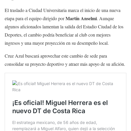
El traslado a Ciudad Universitaria marca el inicio de una nueva
Martín Anselmi
etapa para el equipo dirigido por
. Aunque
algunos aficionados lamentan la salida del Estadio Ciudad de los
Deportes, el cambio podría beneficiar al club con mejores
ingresos y una mayor proyección en su desempeño local.
Cruz Azul buscará aprovechar este cambio de sede para
consolidar su proyecto deportivo y atraer más apoyo de su afición.