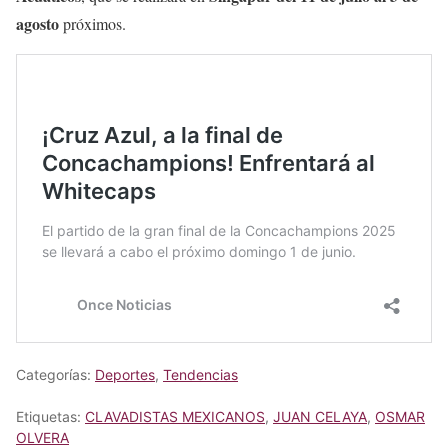
agosto
próximos.
Categorías:
Deportes
,
Tendencias
Etiquetas:
CLAVADISTAS MEXICANOS
,
JUAN CELAYA
,
OSMAR
OLVERA