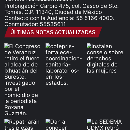
Prolongación Carpio 475, col. Casco de Sto.
Tomás, C.P. 11340, Ciudad de México
Contacto con la Audiencia: 55 5166 4000.
Conmutador: 55535611
ÚLTIMAS NOTAS ACTUALIZADAS