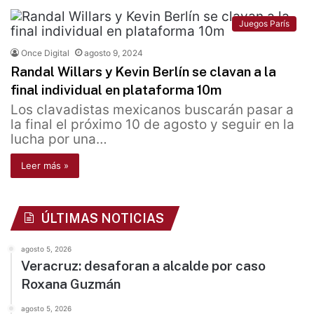
Juegos París
Once Digital
agosto 9, 2024
Randal Willars y Kevin Berlín se clavan a la
final individual en plataforma 10m
Los clavadistas mexicanos buscarán pasar a
la final el próximo 10 de agosto y seguir en la
lucha por una…
Leer más »
ÚLTIMAS NOTICIAS
agosto 5, 2026
Veracruz: desaforan a alcalde por caso
Roxana Guzmán
agosto 5, 2026