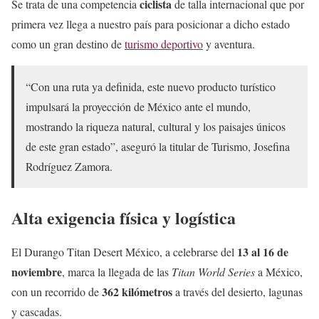
ciclista
Se trata de una competencia
de talla internacional que por
primera vez llega a nuestro país para posicionar a dicho estado
como un gran destino de
turismo deportivo
y aventura.
“Con una ruta ya definida, este nuevo producto turístico
impulsará la proyección de México ante el mundo,
mostrando la riqueza natural, cultural y los paisajes únicos
de este gran estado”, aseguró la titular de Turismo, Josefina
Rodríguez Zamora.
Alta exigencia física y logística
13 al 16 de
El Durango Titan Desert México, a celebrarse del
noviembre
, marca la llegada de las
Titan World Series
a México,
362 kilómetros
con un recorrido de
a través del desierto, lagunas
y cascadas.