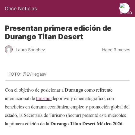
Once Noticias
Presentan primera edición de
Durango Titan Desert
Laura Sánchez
Hace 3 meses
FOTO: @EVillegasV
Durango
Con el objetivo de posicionar a
como referente
internacional de
turismo
deportivo y cinematográfico, con
beneficios en derrama económica, empleo y promoción global del
estado, la Secretaría de Turismo (Sectur) presentó este miércoles
Durango Titan Desert México 2026.
la primera edición de la