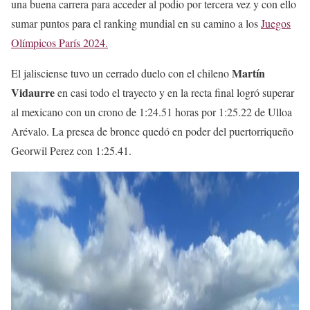
una buena carrera para acceder al podio por tercera vez y con ello
sumar puntos para el ranking mundial en su camino a los
Juegos
Olímpicos París 2024.
Martín
El jalisciense tuvo un cerrado duelo con el chileno
Vidaurre
en casi todo el trayecto y en la recta final logró superar
al mexicano con un crono de 1:24.51 horas por 1:25.22 de Ulloa
Arévalo. La presea de bronce quedó en poder del puertorriqueño
Georwil Perez con 1:25.41.