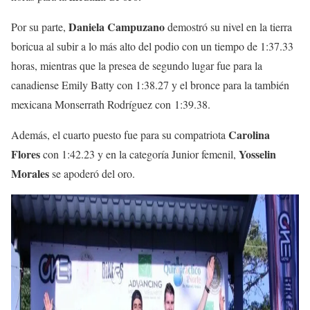
Daniela Campuzano
Por su parte,
demostró su nivel en la tierra
boricua al subir a lo más alto del podio con un tiempo de 1:37.33
horas, mientras que la presea de segundo lugar fue para la
canadiense Emily Batty con 1:38.27 y el bronce para la también
mexicana Monserrath Rodríguez con 1:39.38.
Carolina
Además, el cuarto puesto fue para su compatriota
Flores
Yosselin
con 1:42.23 y en la categoría Junior femenil,
Morales
se apoderó del oro.