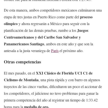
De esta manera, ambos competidores mexicanos culminaron una
proceso
etapa de tres justas en Puerto Rico como parte del
olímpico
y ahora regresarán a México para seguir con la
Juegos
planificación de las demás pruebas, rumbo a los
Centroamericanos y del Caribe San Salvador y
Panamericanos Santiago
, ambos en este año y que son la
antesala a la justa veraniega de
París
el próximo año.
Otras competencias
XXI Clásico de Florida UCI C1 de
El mes pasado, en el
Ciclismo de Montaña
, una pista rápida y con barro en algunos
trayectos de las cinco vueltas, dificultaron un poco el accionar de
los competidores, el jaliciense no tuvo problemas para ganar la
primera competencia del año al registrar un tiempo de 1:33.42
medalla de oro.
horas para la