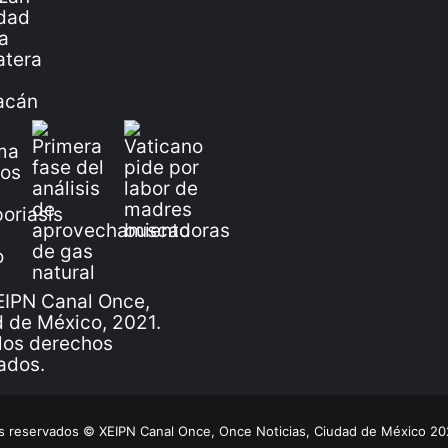
IPN Canal Once,
 de México, 2021.
los derechos
ados.
 reservados © XEIPN Canal Once, Once Noticias, Ciudad de México 2026