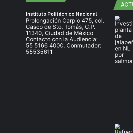
ACT
Instituto Politécnico Nacional
Prolongación Carpio 475, col.
Casco de Sto. Tomás, C.P.
11340, Ciudad de México
Contacto con la Audiencia:
55 5166 4000. Conmutador:
55535611