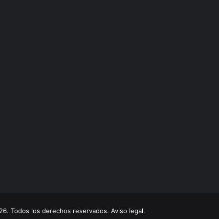
. Todos los derechos reservados. Aviso legal.