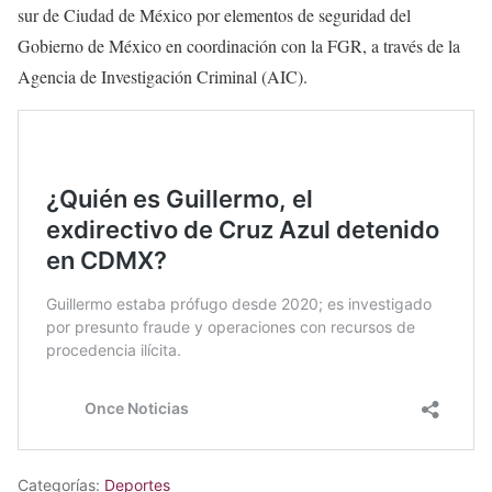
sur de Ciudad de México por elementos de seguridad del
Gobierno de México en coordinación con la FGR, a través de la
Agencia de Investigación Criminal (AIC).
Categorías:
Deportes