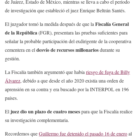
de Juárez, Estado de México, mientras se lleva a cabo el periodo
de investigación que estableció el juez Enrique Beltrán Santés.
Fiscalía General
El juzgador tomó la medida después de que la
de la República
(FGR), presentara las pruebas suficientes para
señalar la probable participación del exdirigente de la cooperativa
desvío de recursos millonarios
cementera en el
durante su
gestión.
La Fiscalía también argumentó que había
riesgo de fuga de Billy
Álvarez
, debido a que desde el año 2020 existía una orden de
aprensión en su contra y era buscado por la INTERPOL en 196
países.
juez dio un plazo de cuatro meses
El
para que la Fiscalía realice
su investigación complementaria.
Recordemos que
Guillermo fue detenido el pasado 16 de enero
al