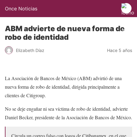
Once Noticias
ABM advierte de nueva forma de
robo de identidad
Elizabeth Díaz
Hace 5 años
La Asociación de Bancos de México (ABM) advirtió de una
nueva forma de robo de identidad, dirigida principalmente a
clientes de Citigroup.
No se deje engañar ni sea víctima de robo de identidad, advierte
Daniel Becker, presidente de la Asociación de Bancos de México.
Circula un correo falso con logos de Citibanamex, en el que