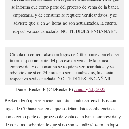
se informa que como parte del proceso de venta de la banca
empresarial y de consumo se requiere verificar datos, y se
advierte que si en 24 horas no son actualizados, la cuenta
respectiva será cancelada. NO TE DEJES ENGAÑAR”.
Circula un correo falso con logos de Citibanamex, en el q se
informa q como parte del proceso de venta de la banca
empresarial y de consumo se requiere verificar datos, y se
advierte que si en 24 horas no son actualizados, la cuenta
respectiva será cancelada. NO TE DEJES ENGAÑAR.
— Daniel Becker F (@DBeckerF)
January 21, 2022
Becker alertó que se encuentran circulando correos falsos con
logos de Citibanamex en el que solicitan datos confidenciales
como como parte del proceso de venta de la banca empresarial y
de consumo, advirtiendo que si no son actualizados en un lapso