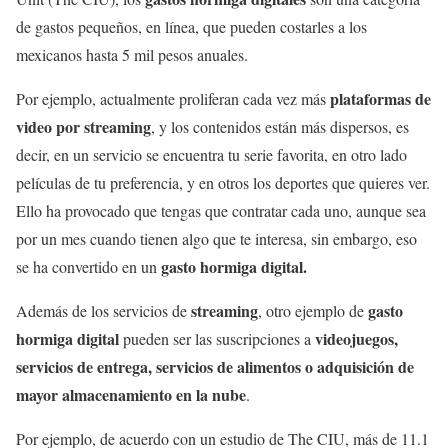
de gastos pequeños, en línea, que pueden costarles a los
mexicanos hasta 5 mil pesos anuales.
plataformas de
Por ejemplo, actualmente proliferan cada vez más
video por streaming
, y los contenidos están más dispersos, es
decir, en un servicio se encuentra tu serie favorita, en otro lado
películas de tu preferencia, y en otros los deportes que quieres ver.
Ello ha provocado que tengas que contratar cada uno, aunque sea
por un mes cuando tienen algo que te interesa, sin embargo, eso
gasto hormiga digital.
se ha convertido en un
streaming
gasto
Además de los servicios de
, otro ejemplo de
hormiga digital
videojuegos,
pueden ser las suscripciones a
servicios de entrega, servicios de alimentos o adquisición de
mayor almacenamiento en la nube
.
Por ejemplo, de acuerdo con un estudio de The CIU, más de 11.1