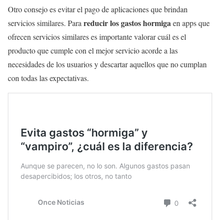
Otro consejo es evitar el pago de aplicaciones que brindan
reducir los gastos hormiga
servicios similares. Para
en apps que
ofrecen servicios similares es importante valorar cuál es el
producto que cumple con el mejor servicio acorde a las
necesidades de los usuarios y descartar aquellos que no cumplan
con todas las expectativas.