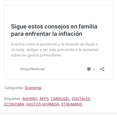
Categorías:
Economía
Etiquetas:
AHORRO
,
APPS
,
CARRUSEL
,
DIGITALES
,
ECONOMÍA
,
GASTOS HORMIGA
,
STREAMING