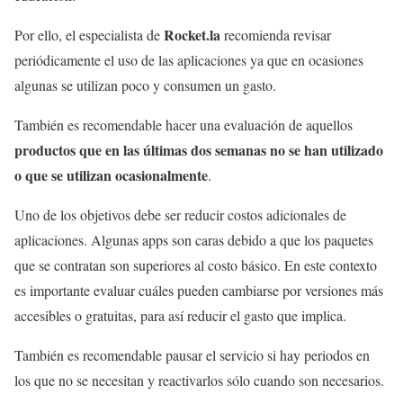
Rocket.la
Por ello, el especialista de
recomienda revisar
periódicamente el uso de las aplicaciones ya que en ocasiones
algunas se utilizan poco y consumen un gasto.
También es recomendable hacer una evaluación de aquellos
productos que en las últimas dos semanas no se han utilizado
o que se utilizan ocasionalmente
.
Uno de los objetivos debe ser reducir costos adicionales de
aplicaciones. Algunas apps son caras debido a que los paquetes
que se contratan son superiores al costo básico. En este contexto
es importante evaluar cuáles pueden cambiarse por versiones más
accesibles o gratuitas, para así reducir el gasto que implica.
También es recomendable pausar el servicio si hay periodos en
los que no se necesitan y reactivarlos sólo cuando son necesarios.