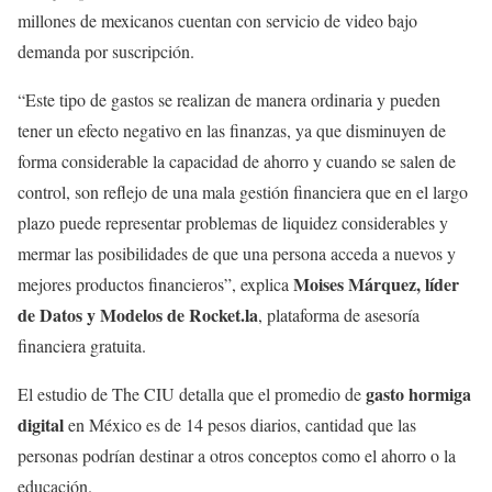
millones de mexicanos cuentan con servicio de video bajo
demanda por suscripción.
“Este tipo de gastos se realizan de manera ordinaria y pueden
tener un efecto negativo en las finanzas, ya que disminuyen de
forma considerable la capacidad de ahorro y cuando se salen de
control, son reflejo de una mala gestión financiera que en el largo
plazo puede representar problemas de liquidez considerables y
mermar las posibilidades de que una persona acceda a nuevos y
Moises Márquez, líder
mejores productos financieros”, explica
de Datos y Modelos de Rocket.la
, plataforma de asesoría
financiera gratuita.
gasto hormiga
El estudio de The CIU detalla que el promedio de
digital
en México es de 14 pesos diarios, cantidad que las
personas podrían destinar a otros conceptos como el ahorro o la
educación.