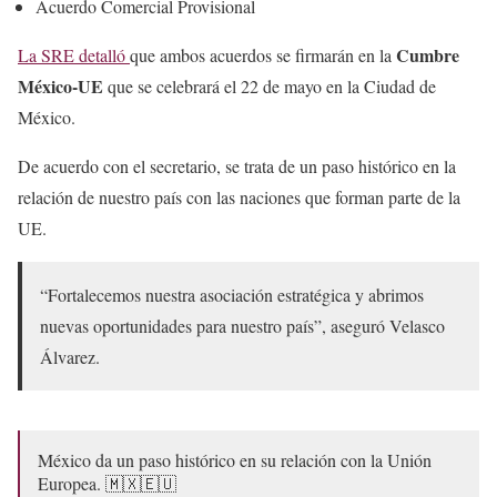
Acuerdo Comercial Provisional
Cumbre
La SRE detalló
que ambos acuerdos se firmarán en la
México-UE
que se celebrará el 22 de mayo en la Ciudad de
México.
De acuerdo con el secretario, se trata de un paso histórico en la
relación de nuestro país con las naciones que forman parte de la
UE.
“Fortalecemos nuestra asociación estratégica y abrimos
nuevas oportunidades para nuestro país”, aseguró Velasco
Álvarez.
México da un paso histórico en su relación con la Unión
Europea. 🇲🇽🇪🇺