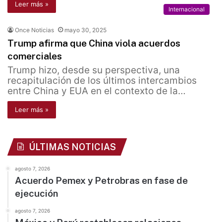
Leer más »
Internacional
Once Noticias
mayo 30, 2025
Trump afirma que China viola acuerdos
comerciales
Trump hizo, desde su perspectiva, una
recapitulación de los últimos intercambios
entre China y EUA en el contexto de la…
Leer más »
ÚLTIMAS NOTICIAS
agosto 7, 2026
Acuerdo Pemex y Petrobras en fase de
ejecución
agosto 7, 2026