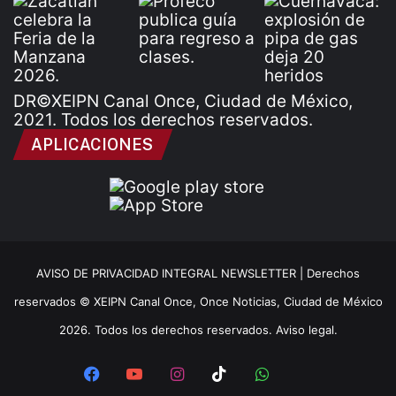
DR©XEIPN Canal Once, Ciudad de México,
2021. Todos los derechos reservados.
APLICACIONES
AVISO DE PRIVACIDAD INTEGRAL NEWSLETTER |
Derechos
reservados © XEIPN Canal Once, Once Noticias, Ciudad de México
2026. Todos los derechos reservados. Aviso legal.
Facebook
YouTube
Instagram
TikTok
WhatsApp
x