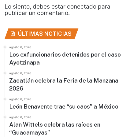
Lo siento, debes estar
conectado
para
publicar un comentario.
ÚLTIMAS NOTICIAS
agosto 6, 2026
Los exfuncionarios detenidos por el caso
Ayotzinapa
agosto 6, 2026
Zacatlán celebra la Feria de la Manzana
2026
agosto 6, 2026
León Benavente trae “su caos” a México
agosto 6, 2026
Alan Wittels celebra las raíces en
“Guacamayas”