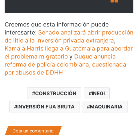
Creemos que esta información puede
interesarte:
Senado analizará abrir producción
de litio a la inversión privada extranjera
,
Kamala Harris llega a Guatemala para abordar
el problema migratorio
y
Duque anuncia
reforma de policía colombiana, cuestionada
por abusos de DDHH
CONSTRUCCIÓN
INEGI
INVERSIÓN FIJA BRUTA
MAQUINARIA
Deja un comentario