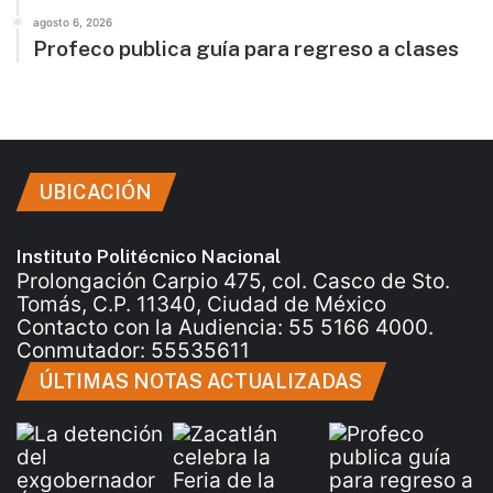
agosto 6, 2026
Profeco publica guía para regreso a clases
UBICACIÓN
Instituto Politécnico Nacional
Prolongación Carpio 475, col. Casco de Sto.
Tomás, C.P. 11340, Ciudad de México
Contacto con la Audiencia: 55 5166 4000.
Conmutador: 55535611
ÚLTIMAS NOTAS ACTUALIZADAS