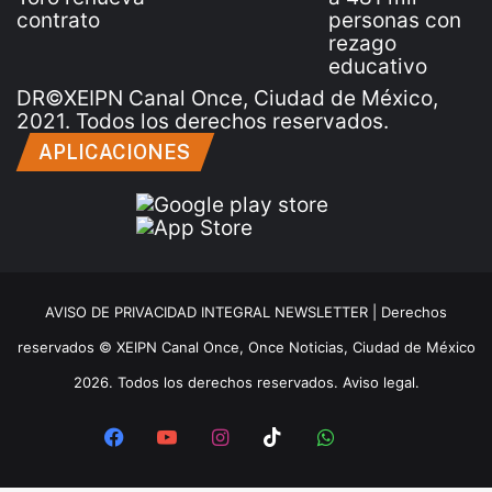
DR©XEIPN Canal Once, Ciudad de México,
2021. Todos los derechos reservados.
APLICACIONES
AVISO DE PRIVACIDAD INTEGRAL NEWSLETTER |
Derechos
reservados © XEIPN Canal Once, Once Noticias, Ciudad de México
2026. Todos los derechos reservados. Aviso legal.
Facebook
YouTube
Instagram
TikTok
WhatsApp
x