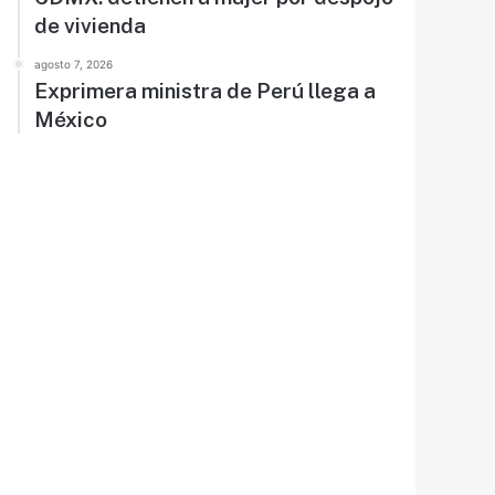
de vivienda
agosto 7, 2026
Exprimera ministra de Perú llega a
México