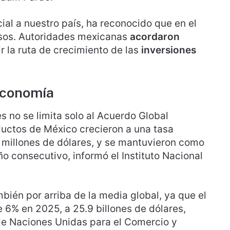
ial a nuestro país, ha reconocido que en el
sos. Autoridades mexicanas
acordaron
r la ruta de crecimiento de las
inversiones
economía
s no se limita solo al Acuerdo Global
uctos de México crecieron a una tasa
 millones de dólares, y se mantuvieron como
 consecutivo, informó el Instituto Nacional
bién por arriba de la media global, ya que el
6% en 2025, a 25.9 billones de dólares,
de Naciones Unidas para el Comercio y