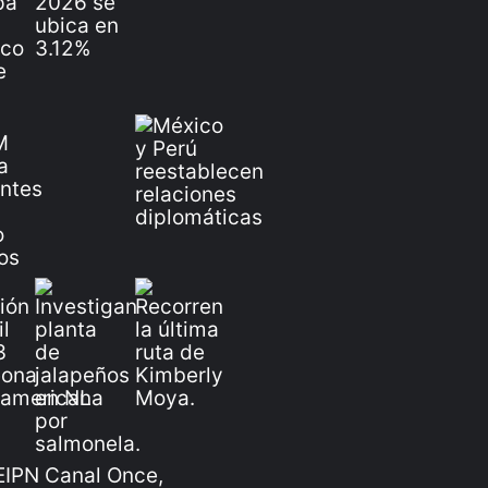
IPN Canal Once,