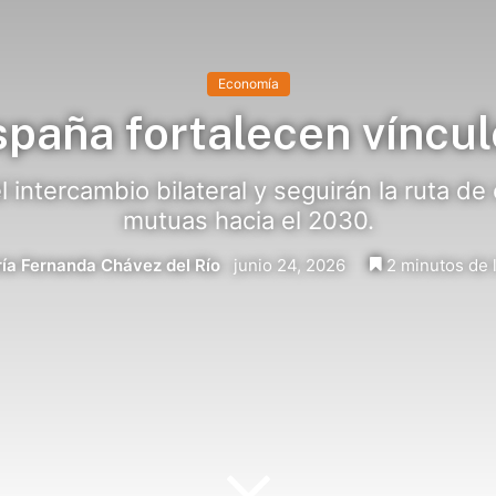
Economía
spaña fortalecen víncul
 intercambio bilateral y seguirán la ruta de
mutuas hacia el 2030.
ía Fernanda Chávez del Río
junio 24, 2026
2 minutos de 