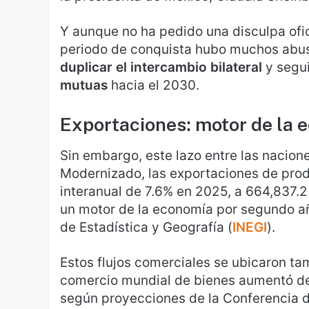
Y aunque no ha pedido una disculpa ofic
periodo de conquista hubo muchos abu
duplicar el intercambio bilateral
y segui
mutuas
hacia el 2030.
Exportaciones: motor de la 
Sin embargo, este lazo entre las nacione
Modernizado, las exportaciones de prod
interanual de 7.6% en 2025, a 664,837.2
un motor de la economía por segundo año
de Estadística y Geografía (
INEGI
).
Estos flujos comerciales se ubicaron tam
comercio mundial de bienes aumentó de 
según proyecciones de la Conferencia 