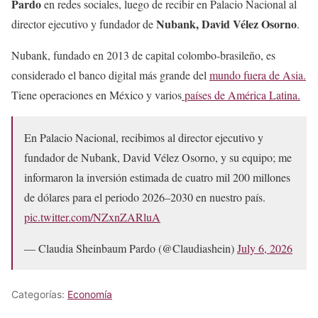
Pardo
en redes sociales, luego de recibir en Palacio Nacional al
Nubank, David Vélez Osorno
director ejecutivo y fundador de
.
Nubank, fundado en 2013 de capital colombo-brasileño, es
considerado el banco digital más grande del
mundo fuera de Asia.
Tiene operaciones en México y varios
países de América Latina.
En Palacio Nacional, recibimos al director ejecutivo y
fundador de Nubank, David Vélez Osorno, y su equipo; me
informaron la inversión estimada de cuatro mil 200 millones
de dólares para el periodo 2026–2030 en nuestro país.
pic.twitter.com/NZxnZARluA
— Claudia Sheinbaum Pardo (@Claudiashein)
July 6, 2026
Categorías:
Economía