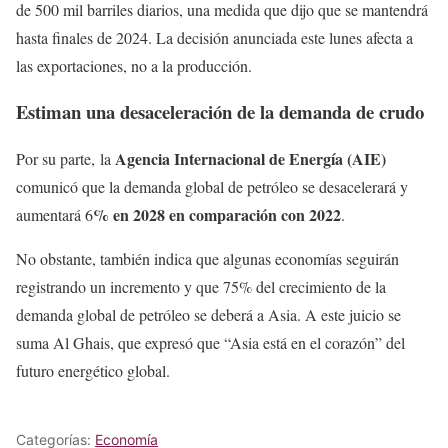
de 500 mil barriles diarios, una medida que dijo que se mantendrá
hasta finales de 2024. La decisión anunciada este lunes afecta a
las exportaciones, no a la producción.
Estiman una desaceleración de la demanda de crudo
Agencia Internacional de Energía (AIE)
Por su parte, la
comunicó que la demanda global de petróleo se desacelerará y
% en 2028 en comparación con 2022
aumentará 6
.
No obstante, también indica que algunas economías seguirán
registrando un incremento y que 75% del crecimiento de la
demanda global de petróleo se deberá a Asia. A este juicio se
suma Al Ghais, que expresó que “Asia está en el corazón” del
futuro energético global.
Categorías:
Economía