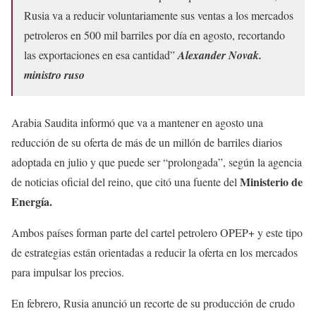
Rusia va a reducir voluntariamente sus ventas a los mercados
petroleros en 500 mil barriles por día en agosto, recortando
las exportaciones en esa cantidad”
Alexander Novak.
ministro ruso
Arabia Saudita informó que va a mantener en agosto una
reducción de su oferta de más de un millón de barriles diarios
adoptada en julio y que puede ser “prolongada”, según la agencia
Ministerio de
de noticias oficial del reino, que citó una fuente del
Energía.
Ambos países forman parte del cartel petrolero OPEP+ y este tipo
de estrategias están orientadas a reducir la oferta en los mercados
para impulsar los precios.
En febrero, Rusia anunció un recorte de su producción de crudo