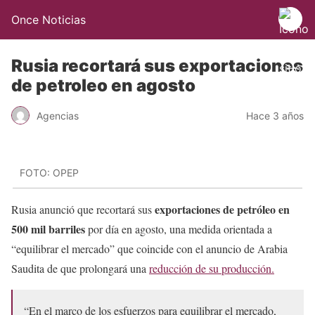
Once Noticias
Rusia recortará sus exportaciones
de petroleo en agosto
Agencias
Hace 3 años
FOTO: OPEP
exportaciones de petróleo en
Rusia anunció que recortará sus
500 mil barriles
por día en agosto, una medida orientada a
“equilibrar el mercado” que coincide con el anuncio de Arabia
Saudita de que prolongará una
reducción de su producción.
“En el marco de los esfuerzos para equilibrar el mercado,