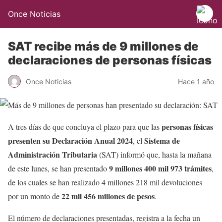
Once Noticias
SAT recibe más de 9 millones de
declaraciones de personas físicas
Once Noticias
Hace 1 año
personas físicas
A tres días de que concluya el plazo para que las
presenten su Declaración Anual 2024
Sistema de
, el
Administración Tributaria
(SAT) informó que, hasta la mañana
9 millones 400 mil 973 trámites
de este lunes, se han presentado
,
de los cuales se han realizado 4 millones 218 mil devoluciones
22 mil 456 millones de pesos
por un monto de
.
El número de declaraciones presentadas, registra a la fecha un