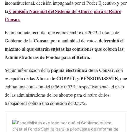
inconstitucional, decisión impugnada por el Poder Ejecutivo y por
Comisión Nacional del Sistema de Ahorro para el Retiro,
la
Consar.
Es importante recordar que en noviembre de 2023, la Junta de
Consar
determinó el
Gobierno de la
, por unanimidad de votos,
máximo al que estarán sujetas las comisiones que cobren las
Administradoras de Fondos para el Retiro.
página electrónica de la Consar
Según información de la
, con
Afores de COPPEL y PENSIONISSSTE
excepción de las
, que
cobran una comisión del 0.56 y 0.53%, respectivamente, el resto
de las administradoras de los ahorros para el retiro de los
trabajadores cobran una comisión de 0.57%.