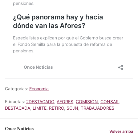
Categorías:
Economía
Etiquetas:
2DESTACADO
,
AFORES
,
COMISIÓN
,
CONSAR
,
DESTACADA
,
LÍMITE
,
RETIRO
,
SCJN
,
TRABAJADORES
Once Noticias
Volver arriba