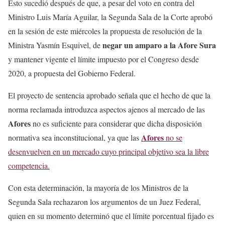
Esto sucedió después de que, a pesar del voto en contra del
Ministro Luis María Aguilar, la Segunda Sala de la Corte aprobó
en la sesión de este miércoles la propuesta de resolución de la
negar un amparo a la
Afore Sura
Ministra Yasmín Esquivel, de
y mantener vigente el límite impuesto por el Congreso desde
2020, a propuesta del Gobierno Federal.
El proyecto de sentencia aprobado señala que el hecho de que la
norma reclamada introduzca aspectos ajenos al mercado de las
Afores
no es suficiente para considerar que dicha disposición
Afores
normativa sea inconstitucional, ya que las
no se
desenvuelven en un mercado cuyo principal objetivo sea la libre
competencia.
Con esta determinación, la mayoría de los Ministros de la
Segunda Sala rechazaron los argumentos de un Juez Federal,
quien en su momento determinó que el límite porcentual fijado es