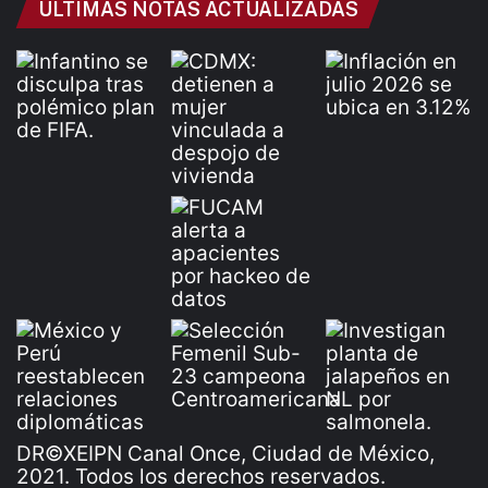
ÚLTIMAS NOTAS ACTUALIZADAS
DR©XEIPN Canal Once, Ciudad de México,
2021. Todos los derechos reservados.