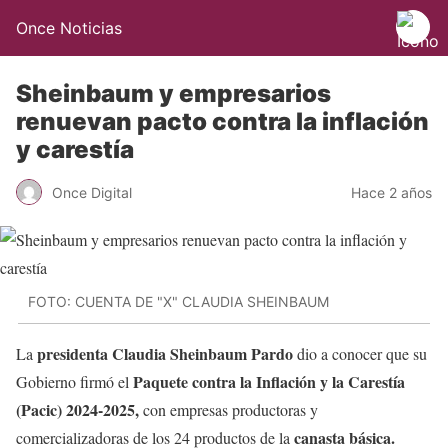
Once Noticias
Sheinbaum y empresarios
renuevan pacto contra la inflación
y carestía
Once Digital
Hace 2 años
FOTO: CUENTA DE "X" CLAUDIA SHEINBAUM
presidenta Claudia Sheinbaum Pardo
La
dio a conocer que su
Paquete contra la Inflación y la Carestía
Gobierno firmó el
(Pacic) 2024-2025,
con empresas productoras y
canasta básica.
comercializadoras de los 24 productos de la