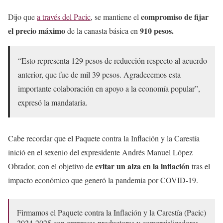
compromiso de fijar
Dijo que
a través del Pacic
, se mantiene el
el precio máximo
910 pesos.
de la canasta básica en
“Esto representa 129 pesos de reducción respecto al acuerdo
anterior, que fue de mil 39 pesos. Agradecemos esta
importante colaboración en apoyo a la economía popular”,
expresó la mandataria.
Cabe recordar que el Paquete contra la Inflación y la Carestía
inició en el sexenio del expresidente Andrés Manuel López
evitar un alza en la inflación
Obrador, con el objetivo de
tras el
impacto económico que generó la pandemia por COVID-19.
Firmamos el Paquete contra la Inflación y la Carestía (Pacic)
2024-2025 con empresas productoras y comercializadoras