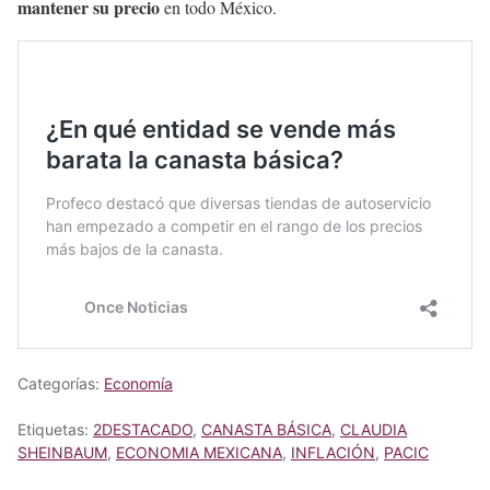
mantener su precio
en todo México.
Categorías:
Economía
Etiquetas:
2DESTACADO
,
CANASTA BÁSICA
,
CLAUDIA
SHEINBAUM
,
ECONOMIA MEXICANA
,
INFLACIÓN
,
PACIC