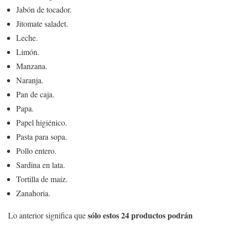
Jabón de tocador.
Jitomate saladet.
Leche.
Limón.
Manzana.
Naranja.
Pan de caja.
Papa.
Papel higiénico.
Pasta para sopa.
Pollo entero.
Sardina en lata.
Tortilla de maíz.
Zanahoria.
sólo estos 24 productos
podrán
Lo anterior significa que