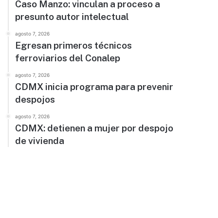
Caso Manzo: vinculan a proceso a
presunto autor intelectual
agosto 7, 2026
Egresan primeros técnicos
ferroviarios del Conalep
agosto 7, 2026
CDMX inicia programa para prevenir
despojos
agosto 7, 2026
CDMX: detienen a mujer por despojo
de vivienda