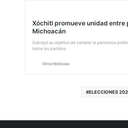
ELECCIONES 20