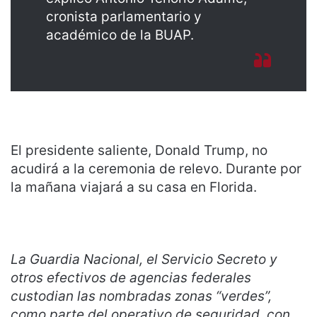
cronista parlamentario y
académico de la BUAP.
El presidente saliente, Donald Trump, no
acudirá a la ceremonia de relevo. Durante por
la mañana viajará a su casa en Florida.
La Guardia Nacional, el Servicio Secreto y
otros efectivos de agencias federales
custodian las nombradas zonas “verdes”,
como parte del operativo de seguridad, con