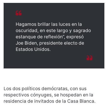
Hagamos brillar las luces en la
oscuridad, en este largo y sagrado
estanque de reflexión”, expresó
Joe Biden, presidente electo de
Estados Unidos.
Los dos políticos demócratas, con sus
respectivos cónyuges, se hospedan en la
residencia de invitados de la Casa Blanca.