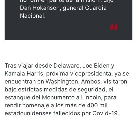
Dan Hokanson, general Guardia
Nacional.
Tras viajar desde Delaware, Joe Biden y
Kamala Harris, próxima vicepresidenta, ya se
encuentran en Washington. Ambos, visitaron
bajo estrictas medidas de seguridad, el
estanque del Monumento a Lincoln, para
rendir homenaje a los más de 400 mil
estadounidenses fallecidos por Covid-19.