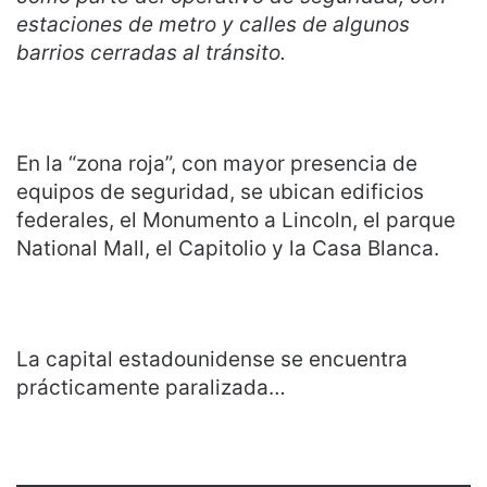
estaciones de metro y calles de algunos
barrios cerradas al tránsito.
En la “zona roja”, con mayor presencia de
equipos de seguridad, se ubican edificios
federales, el Monumento a Lincoln, el parque
National Mall, el Capitolio y la Casa Blanca.
La capital estadounidense se encuentra
prácticamente paralizada…