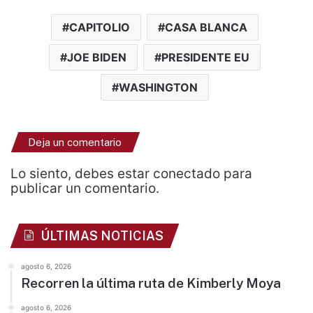
CAPITOLIO
CASA BLANCA
JOE BIDEN
PRESIDENTE EU
WASHINGTON
Deja un comentario
Lo siento, debes estar
conectado
para
publicar un comentario.
ÚLTIMAS NOTICIAS
agosto 6, 2026
Recorren la última ruta de Kimberly Moya
agosto 6, 2026