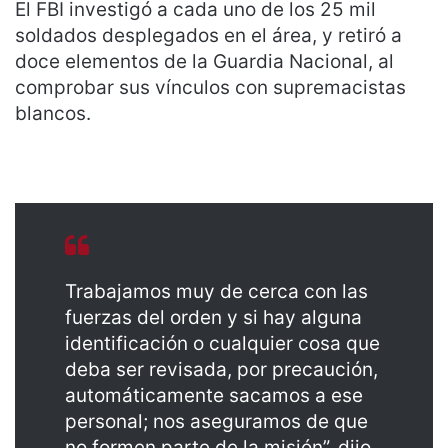
El FBI investigó a cada uno de los 25 mil
soldados desplegados en el área, y retiró a
doce elementos de la Guardia Nacional, al
comprobar sus vínculos con supremacistas
blancos.
Trabajamos muy de cerca con las
fuerzas del orden y si hay alguna
identificación o cualquier cosa que
deba ser revisada, por precaución,
automáticamente sacamos a ese
personal; nos aseguramos de que
no formen parte de la misión”, dijo