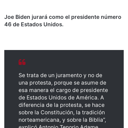
Joe Biden jurará como el presidente número
46 de Estados Unidos.
Se trata de un juramento y no de
una protesta, porque se asume de
esa manera el cargo de presidente
de Estados Unidos de América. A
diferencia de la protesta, se hace
sobre la Constitución, la tradición
norteamericana, y sobre la Biblia”,
explicó Antonio Tenorio Adame,