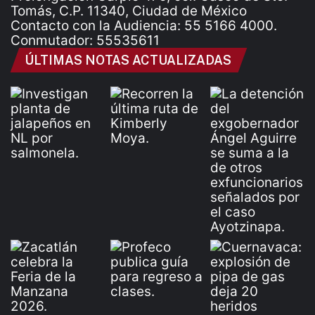
Tomás, C.P. 11340, Ciudad de México
Contacto con la Audiencia: 55 5166 4000.
Conmutador: 55535611
ÚLTIMAS NOTAS ACTUALIZADAS