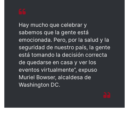
Hay mucho que celebrar y
sabemos que la gente está
emocionada. Pero, por la salud y la
seguridad de nuestro país, la gente
está tomando la decisión correcta
de quedarse en casa y ver los
eventos virtualmente”, expuso
Muriel Bowser, alcaldesa de
Washington DC.