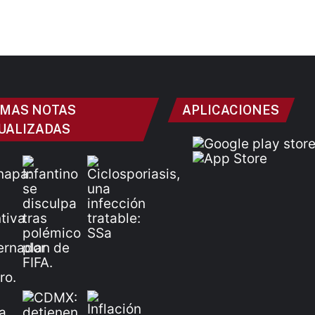
IMAS NOTAS
APLICACIONES
UALIZADAS