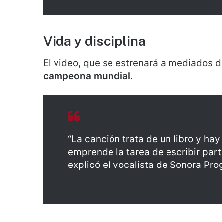
Vida y disciplina
El video, que se estrenará a mediados de
campeona mundial
.
“La canción trata de un libro y hay
emprende la tarea de escribir parte
explicó el vocalista de Sonora Pr