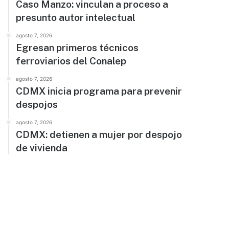
Caso Manzo: vinculan a proceso a
presunto autor intelectual
agosto 7, 2026
Egresan primeros técnicos
ferroviarios del Conalep
agosto 7, 2026
CDMX inicia programa para prevenir
despojos
agosto 7, 2026
CDMX: detienen a mujer por despojo
de vivienda