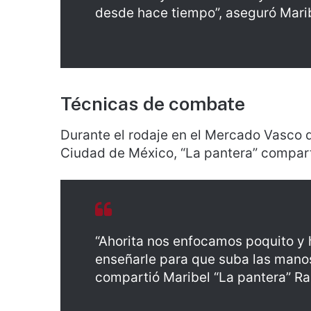
desde hace tiempo”, aseguró Marib
Técnicas de combate
Durante el rodaje en el Mercado Vasco 
Ciudad de México, “La pantera” compar
“Ahorita nos enfocamos poquito y 
enseñarle para que suba las manos
compartió Maribel “La pantera” Ra