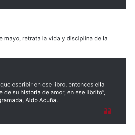
 mayo, retrata la vida y disciplina de la
 que escribir en ese libro, entonces ella
 de su historia de amor, en ese librito”,
ogramada, Aldo Acuña.