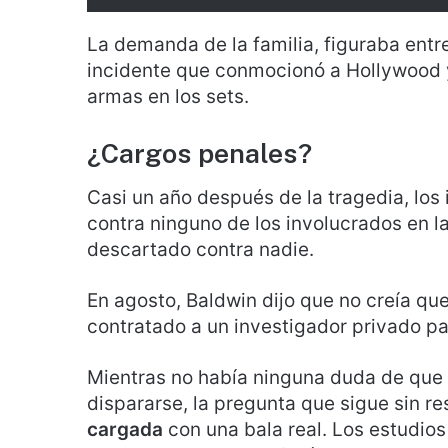
La demanda de la familia, figuraba entre
incidente que conmocionó a Hollywood y
armas en los sets.
¿Cargos penales?
Casi un año después de la tragedia, los
contra ninguno de los involucrados en l
descartado contra nadie.
En agosto, Baldwin dijo que no creía que
contratado a un investigador privado par
Mientras no había ninguna duda de que 
dispararse, la pregunta que sigue sin r
cargada
con una bala real. Los estudios 