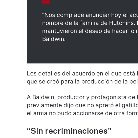
“Nos complace anunciar hoy el acu
nombre de la familia de Hutchins. 
mantuvieron el deseo de hacer lo me
Baldwin.
Los detalles del acuerdo en el que está 
que se creó para la producción de la pel
A Baldwin, productor y protagonista de l
previamente dijo que no apretó el gatill
el arma no pudo accionarse de otra for
“Sin recriminaciones”