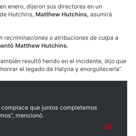
en enero, dijeron sus directores en un
 de Hutchins,
Matthew Hutchins,
asumirá
en recriminaciones o atribuciones de culpa a
entó Matthew Hutchins.
ambién resultó herido en el incidente, dijo que
 honrar el legado de Halyna y enorgullecerla”.
e complace que juntos completemos
mos”, mencionó.