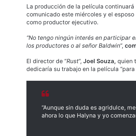
La producción de la película continuará 
comunicado este miércoles y el esposo
como productor ejecutivo.
“No tengo ningún interés en participar 
los productores o al señor Baldwin
“,
com
El director de “
Rust
“,
Joel Souza,
quien t
dedicaría su trabajo en la película “para
“Aunque sin duda es agridulce, m
ahora lo que Halyna y yo comenza