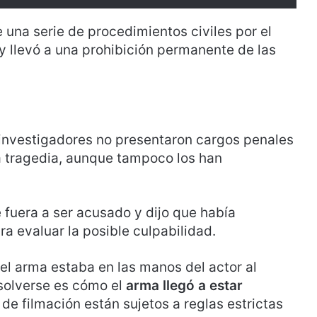
 una serie de procedimientos civiles por el
 llevó a una prohibición permanente de las
 investigadores no presentaron cargos penales
a tragedia, aunque tampoco los han
 fuera a ser acusado y dijo que había
a evaluar la posible culpabilidad.
el arma estaba en las manos del actor al
esolverse es cómo el
arma llegó a estar
de filmación están sujetos a reglas estrictas