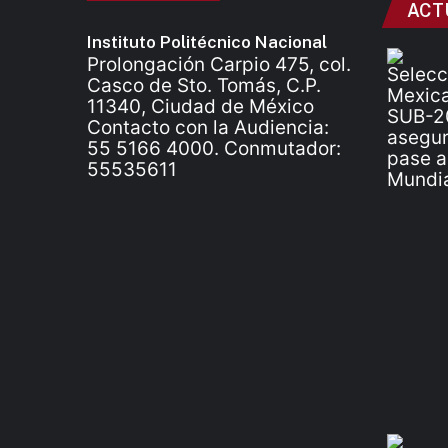
ACT
Instituto Politécnico Nacional
Prolongación Carpio 475, col.
Casco de Sto. Tomás, C.P.
11340, Ciudad de México
Contacto con la Audiencia:
55 5166 4000. Conmutador:
55535611