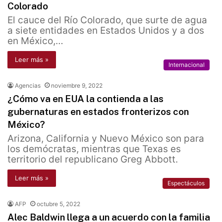
Colorado
El cauce del Río Colorado, que surte de agua
a siete entidades en Estados Unidos y a dos
en México,…
Leer más »
Internacional
Agencias
noviembre 9, 2022
¿Cómo va en EUA la contienda a las
gubernaturas en estados fronterizos con
México?
Arizona, California y Nuevo México son para
los demócratas, mientras que Texas es
territorio del republicano Greg Abbott.
Leer más »
Espectáculos
AFP
octubre 5, 2022
Alec Baldwin llega a un acuerdo con la familia