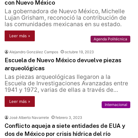
con Nuevo México
La gobernadora de Nuevo México, Michelle
Lujan Grisham, reconoció la contribución de
las comunidades mexicanas en su estado.
Leer más »
Agenda Politécnica
Alejandro González Campos
octubre 19, 2023
Escuela de Nuevo México devuelve piezas
arqueológicas
Las piezas arqueológicas llegaron a la
Escuela de Investigaciones Avanzadas entre
1941 y 1972, varias de ellas a través de…
Leer más »
Internacional
José Alberto Navarrete
febrero 3, 2023
Conflicto aqueja a siete entidades de EUA y
dos de México por crisis hídrica del río