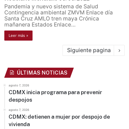
Pandemia y nuevo sistema de Salud
Contingencia ambiental ZMVM Enlace día
Santa Cruz AMLO tren maya Crónica
mañanera Estados Enlace…
Leer más »
Siguiente pagina
ÚLTIMAS NOTICIAS
agosto 7, 2026
CDMX inicia programa para prevenir
despojos
agosto 7, 2026
CDMX: detienen a mujer por despojo de
vivienda