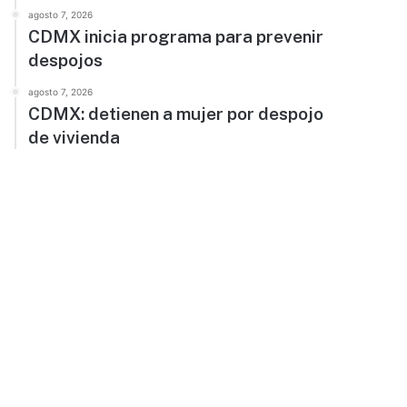
agosto 7, 2026
CDMX inicia programa para prevenir
despojos
agosto 7, 2026
CDMX: detienen a mujer por despojo
de vivienda