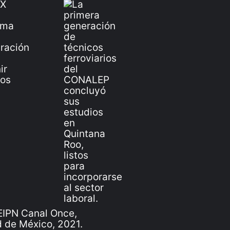
IPN Canal Once,
 de México, 2021.