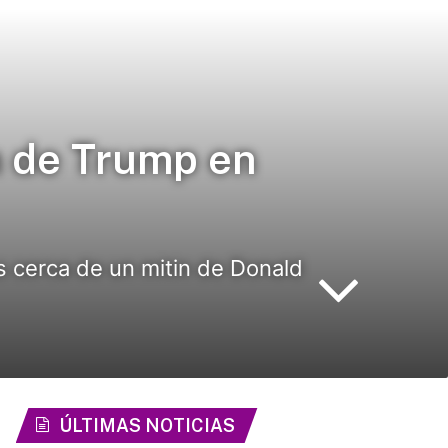
n de Trump en
s cerca de un mitin de Donald
ÚLTIMAS NOTICIAS