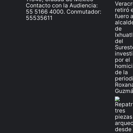
Contacto con la Audiencia:
55 5166 4000. Conmutador:
55535611