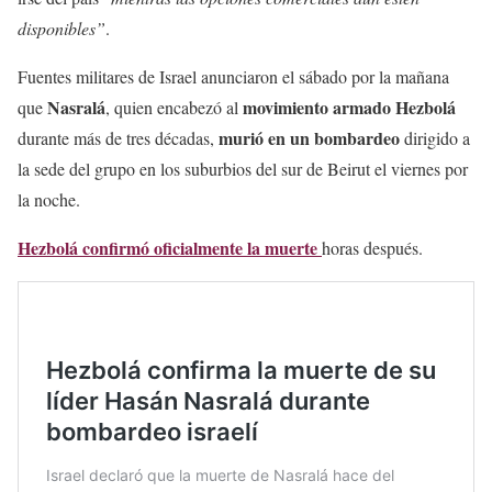
disponibles”
.
Fuentes militares de Israel anunciaron el sábado por la mañana
Nasralá
movimiento armado Hezbolá
que
, quien encabezó al
murió en un bombardeo
durante más de tres décadas,
dirigido a
la sede del grupo en los suburbios del sur de Beirut el viernes por
la noche.
Hezbolá confirmó oficialmente la muerte
horas después.